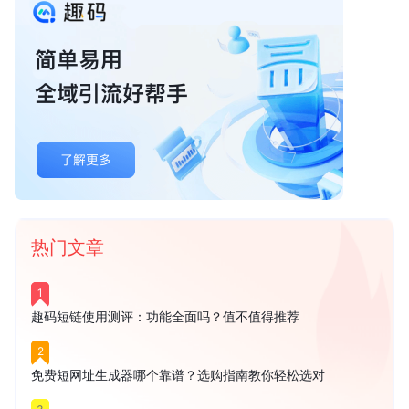
热门文章
1
趣码短链使用测评：功能全面吗？值不值得推荐
2
免费短网址生成器哪个靠谱？选购指南教你轻松选对