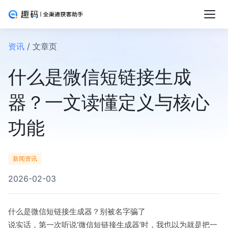
资讯
/ 文章页
什么是微信短链接生成
器？一文读懂定义与核心
功能
新闻资讯
2026-02-03
什么是微信短链接生成器？别被名字骗了
说实话，第一次听说‘微信短链接生成器’时，我也以为就是把一