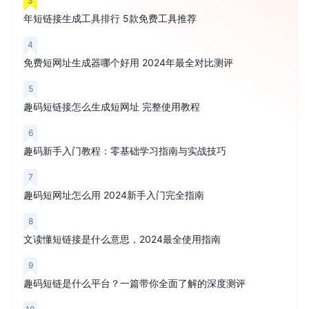
3
年短链接生成工具排行 5款免费工具推荐
4
免费短网址生成器哪个好用 2024年最全对比测评
5
趣码短链接怎么生成短网址 完整使用教程
6
趣码新手入门教程：零基础学习指南与实战技巧
7
趣码短网址怎么用 2024新手入门完全指南
8
文读懂短链接是什么意思，2024最全使用指南
9
趣码短链是什么平台？一篇带你全面了解的深度测评