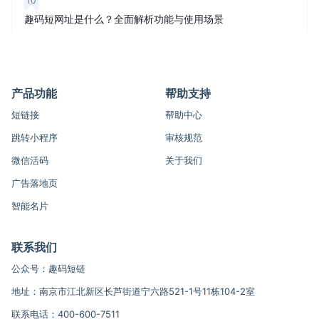
10
趣码短网址是什么？全面解析功能与使用场景
产品功能
帮助支持
短链接
帮助中心
跳转小程序
审核规范
微信活码
关于我们
广告落地页
智能名片
联系我们
公众号：趣码短链
地址：南京市江北新区长芦街道宁六路521-1号11栋104-2室
联系电话：400-600-7511