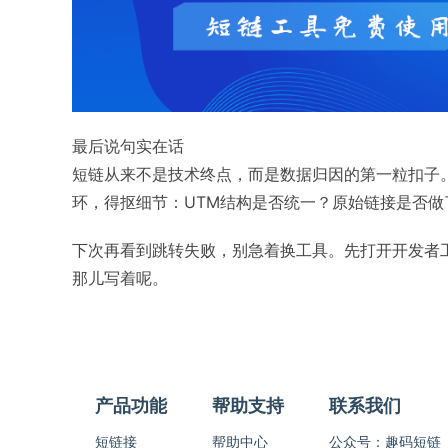
最后说句实在话
短链从来不是技术终点，而是数据归因的第一粒扣子。生
环，得抠细节：UTM结构是否统一？原始链接是否做了
下次再看到跳转失败，别急着换工具。先打开开发者工具，看N
那儿写着呢。
产品功能
帮助支持
联系我们
短链接
帮助中心
公众号：趣码短链