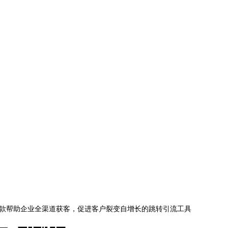
款帮助企业全渠道获客，促进客户裂变自增长的跳转引流工具