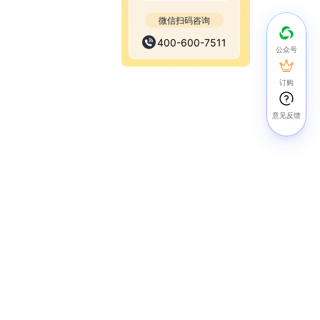
微信扫码咨询
400-600-7511
公众号
订购
意见反馈