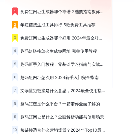
1
免费短网址生成器哪个靠谱？选购指南教你轻松选对
2
年短链接生成工具排行 5款免费工具推荐
3
免费短网址生成器哪个好用 2024年最全对比测评
4
趣码短链接怎么生成短网址 完整使用教程
5
趣码新手入门教程：零基础学习指南与实战技巧
6
趣码短网址怎么用 2024新手入门完全指南
7
文读懂短链接是什么意思，2024最全使用指南
8
趣码短链是什么平台？一篇带你全面了解的深度测评
9
趣码短网址是什么？全面解析功能与使用场景
10
短链接适合什么营销场景？2024年Top10最佳应用推荐