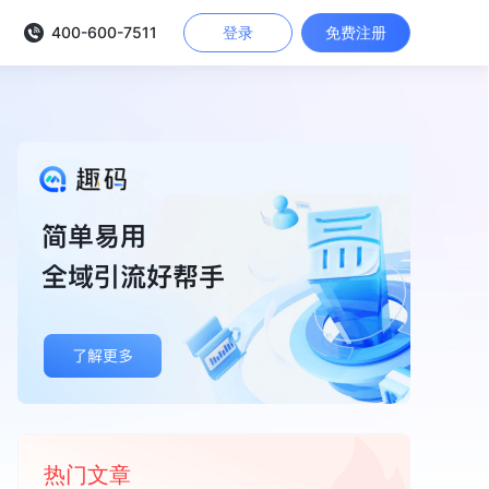
400-600-7511
登录
免费注册
热门文章