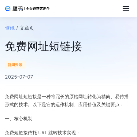
资讯
/ 文章页
免费网址短链接
新闻资讯
2025-07-07
免费网址短链接是一种将冗长的原始网址转化为精简、易传播
形式的技术。以下是它的运作机制、应用价值及关键要点：
一、核心机制
免费短链接依托 URL 跳转技术实现：