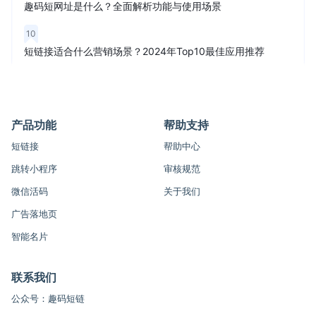
趣码短网址是什么？全面解析功能与使用场景
10
短链接适合什么营销场景？2024年Top10最佳应用推荐
产品功能
帮助支持
短链接
帮助中心
跳转小程序
审核规范
微信活码
关于我们
广告落地页
智能名片
联系我们
公众号：趣码短链