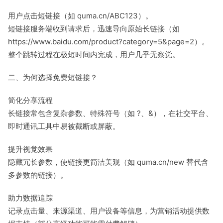
用户点击短链接（如 quma.cn/ABC123）。
短链接服务端收到请求后，迅速导向原始长链接（如
https://www.baidu.com/product?category=5&page=2）。
整个跳转过程在极短时间内完成，用户几乎无察觉。
二、为何选择免费短链接？
简化分享流程
长链接常包含复杂参数、特殊符号（如 ?、&），在社交平台、
即时通讯工具中易被截断或屏蔽。
提升视觉效果
隐藏冗长参数，使链接更简洁美观（如 quma.cn/new 替代含
多参数的链接）。
助力数据追踪
记录点击量、来源渠道、用户设备等信息，为营销活动提供数