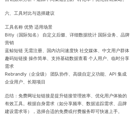
六、工具对比与选择建议
工具名称 优势 适用场景
Bitly（国际知名） 自定义后缀、详细数据统计 国际业务、品牌
营销
蓝鲸短链 无需注册、国内访问速度快 社交媒体、中文用户群体
趣码短链接 操作简单、支持基础数据查看 个人用户、临时分享
需求
Rebrandly（企业级） 团队协作、高级自定义功能、API 集成
企业用户、长期项目
总结：免费网址短链接是提升链接管理效率、优化用户体验的
有效工具。根据自身需求（如分享频率、数据追踪需求、品牌
建设需求等），选择合适的免费或付费服务即可快速上手。