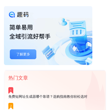
热门文章
1
免费短网址生成器哪个靠谱？选购指南教你轻松选对
2