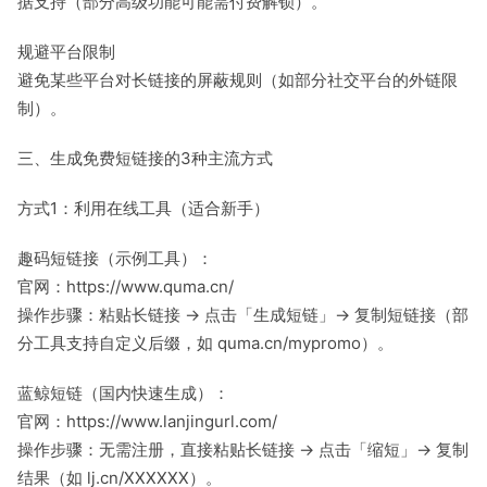
据支持（部分高级功能可能需付费解锁）。
规避平台限制
避免某些平台对长链接的屏蔽规则（如部分社交平台的外链限
制）。
三、生成免费短链接的3种主流方式
方式1：利用在线工具（适合新手）
趣码短链接（示例工具）：
官网：https://www.quma.cn/
操作步骤：粘贴长链接 → 点击「生成短链」→ 复制短链接（部
分工具支持自定义后缀，如 quma.cn/mypromo）。
蓝鲸短链（国内快速生成）：
官网：https://www.lanjingurl.com/
操作步骤：无需注册，直接粘贴长链接 → 点击「缩短」→ 复制
结果（如 lj.cn/XXXXXX）。