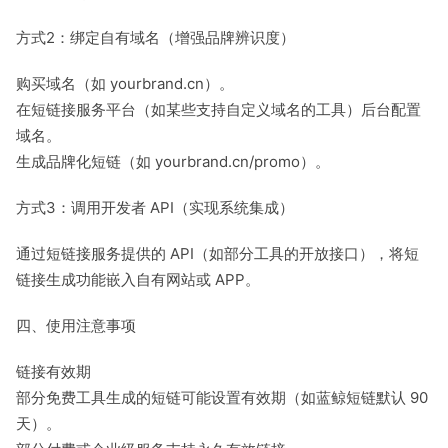
方式2：绑定自有域名（增强品牌辨识度）
购买域名（如 yourbrand.cn）。
在短链接服务平台（如某些支持自定义域名的工具）后台配置
域名。
生成品牌化短链（如 yourbrand.cn/promo）。
方式3：调用开发者 API（实现系统集成）
通过短链接服务提供的 API（如部分工具的开放接口），将短
链接生成功能嵌入自有网站或 APP。
四、使用注意事项
链接有效期
部分免费工具生成的短链可能设置有效期（如蓝鲸短链默认 90
天）。