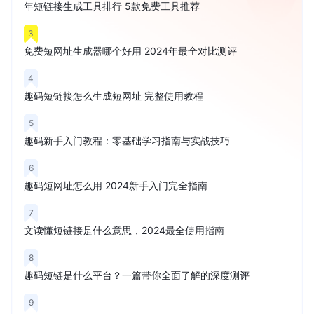
年短链接生成工具排行 5款免费工具推荐
3
免费短网址生成器哪个好用 2024年最全对比测评
4
趣码短链接怎么生成短网址 完整使用教程
5
趣码新手入门教程：零基础学习指南与实战技巧
6
趣码短网址怎么用 2024新手入门完全指南
7
文读懂短链接是什么意思，2024最全使用指南
8
趣码短链是什么平台？一篇带你全面了解的深度测评
9