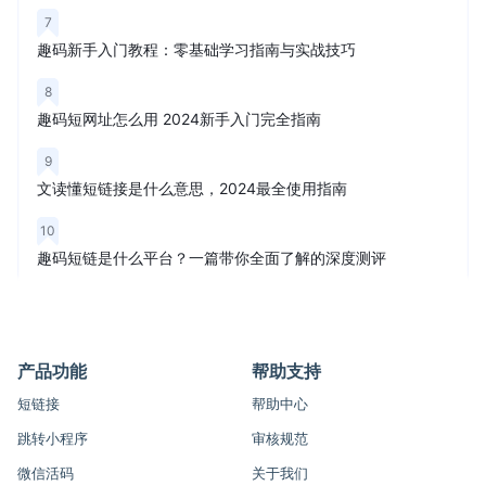
7
趣码新手入门教程：零基础学习指南与实战技巧
8
趣码短网址怎么用 2024新手入门完全指南
9
文读懂短链接是什么意思，2024最全使用指南
10
趣码短链是什么平台？一篇带你全面了解的深度测评
产品功能
帮助支持
短链接
帮助中心
跳转小程序
审核规范
微信活码
关于我们