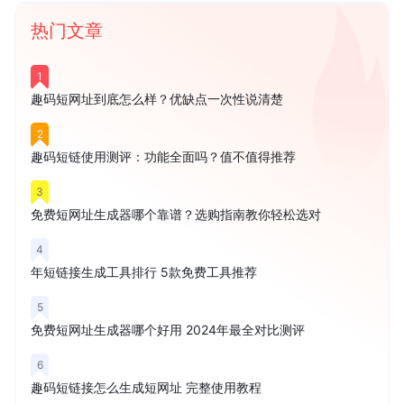
热门文章
1
趣码短网址到底怎么样？优缺点一次性说清楚
2
趣码短链使用测评：功能全面吗？值不值得推荐
3
免费短网址生成器哪个靠谱？选购指南教你轻松选对
4
年短链接生成工具排行 5款免费工具推荐
5
免费短网址生成器哪个好用 2024年最全对比测评
6
趣码短链接怎么生成短网址 完整使用教程