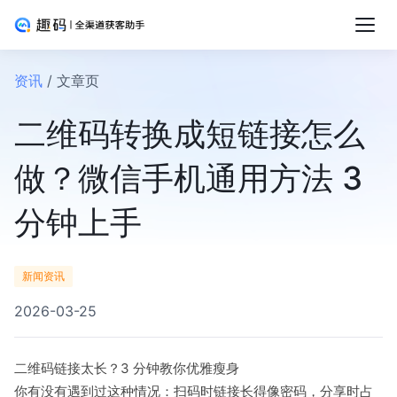
资讯
/ 文章页
二维码转换成短链接怎么
做？微信手机通用方法 3
分钟上手
新闻资讯
2026-03-25
二维码链接太长？3 分钟教你优雅瘦身
你有没有遇到过这种情况：扫码时链接长得像密码，分享时占