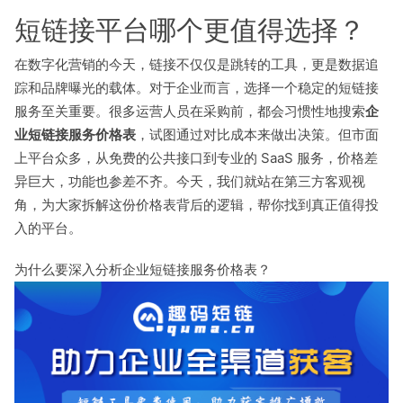
短链接平台哪个更值得选择？
在数字化营销的今天，链接不仅仅是跳转的工具，更是数据追
踪和品牌曝光的载体。对于企业而言，选择一个稳定的短链接
服务至关重要。很多运营人员在采购前，都会习惯性地搜索
企
业短链接服务价格表
，试图通过对比成本来做出决策。但市面
上平台众多，从免费的公共接口到专业的 SaaS 服务，价格差
异巨大，功能也参差不齐。今天，我们就站在第三方客观视
角，为大家拆解这份价格表背后的逻辑，帮你找到真正值得投
入的平台。
为什么要深入分析企业短链接服务价格表？