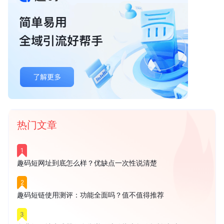
热门文章
1
趣码短网址到底怎么样？优缺点一次性说清楚
2
趣码短链使用测评：功能全面吗？值不值得推荐
3