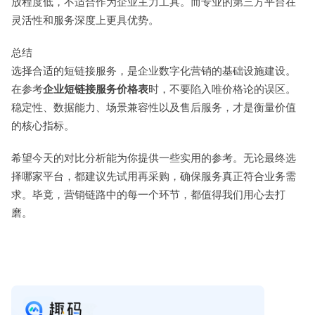
放程度低，不适合作为企业主力工具。而专业的第三方平台在
灵活性和服务深度上更具优势。
总结
选择合适的短链接服务，是企业数字化营销的基础设施建设。
在参考
企业短链接服务价格表
时，不要陷入唯价格论的误区。
稳定性、数据能力、场景兼容性以及售后服务，才是衡量价值
的核心指标。
希望今天的对比分析能为你提供一些实用的参考。无论最终选
择哪家平台，都建议先试用再采购，确保服务真正符合业务需
求。毕竟，营销链路中的每一个环节，都值得我们用心去打
磨。