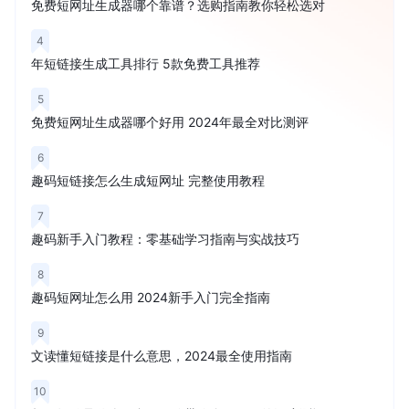
免费短网址生成器哪个靠谱？选购指南教你轻松选对
4
年短链接生成工具排行 5款免费工具推荐
5
免费短网址生成器哪个好用 2024年最全对比测评
6
趣码短链接怎么生成短网址 完整使用教程
7
趣码新手入门教程：零基础学习指南与实战技巧
8
趣码短网址怎么用 2024新手入门完全指南
9
文读懂短链接是什么意思，2024最全使用指南
10