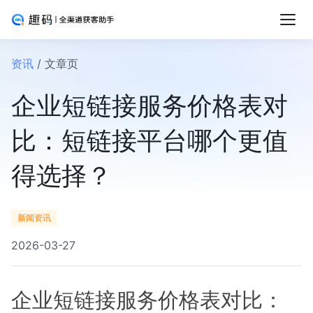
资讯
/ 文章页
企业短链接服务价格表对
比：短链接平台哪个更值
得选择？
新闻资讯
2026-03-27
企业短链接服务价格表对比：