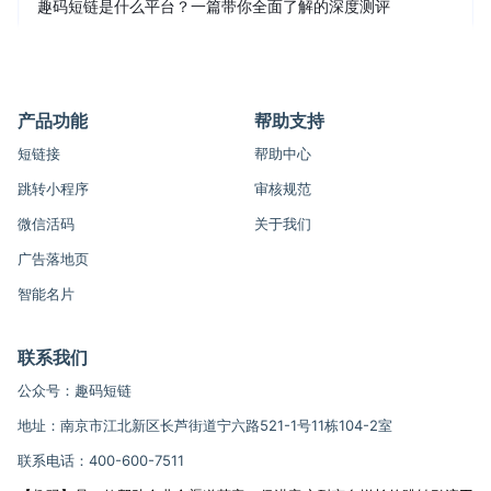
趣码短链是什么平台？一篇带你全面了解的深度测评
产品功能
帮助支持
短链接
帮助中心
跳转小程序
审核规范
微信活码
关于我们
广告落地页
智能名片
联系我们
公众号：趣码短链
地址：南京市江北新区长芦街道宁六路521-1号11栋104-2室
联系电话：400-600-7511