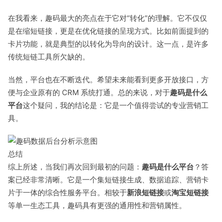
在我看来，趣码最大的亮点在于它对“转化”的理解。它不仅仅
是在缩短链接，更是在优化链接的呈现方式。比如前面提到的
卡片功能，就是典型的以转化为导向的设计。这一点，是许多
传统短链工具所欠缺的。
当然，平台也在不断迭代。希望未来能看到更多开放接口，方
便与企业原有的 CRM 系统打通。总的来说，对于
趣码是什么
平台
这个疑问，我的结论是：它是一个值得尝试的专业营销工
具。
总结
综上所述，当我们再次回到最初的问题：
趣码是什么平台
？答
案已经非常清晰。它是一个集短链接生成、数据追踪、营销卡
片于一体的综合性服务平台。相较于
新浪短链接
或
淘宝短链接
等单一生态工具，趣码具有更强的通用性和营销属性。