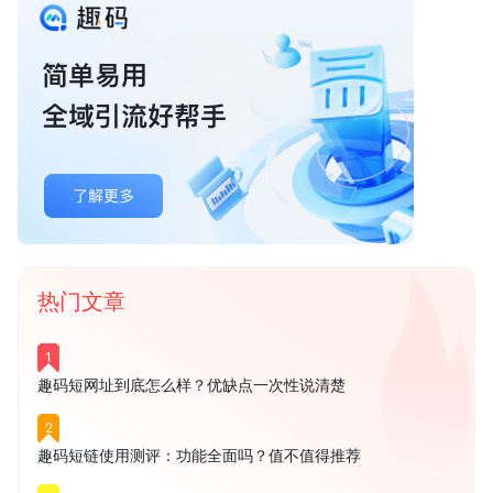
热门文章
1
趣码短网址到底怎么样？优缺点一次性说清楚
2
趣码短链使用测评：功能全面吗？值不值得推荐