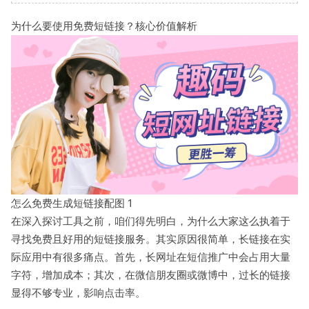
为什么要使用免费短链接？核心价值解析
怎么免费生成短链接配图 1
在深入探讨工具之前，咱们得先明白，为什么大家这么执着于
寻找免费且好用的短链接服务。其实原因很简单，长链接在实
际应用中有很多痛点。首先，长网址在短信推广中会占用大量
字符，增加成本；其次，在微信朋友圈或微博中，过长的链接
显得不够专业，影响点击率。