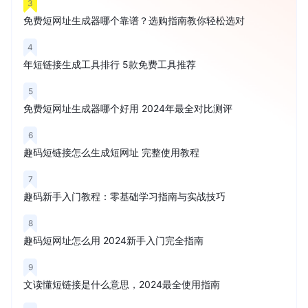
3
免费短网址生成器哪个靠谱？选购指南教你轻松选对
4
年短链接生成工具排行 5款免费工具推荐
5
免费短网址生成器哪个好用 2024年最全对比测评
6
趣码短链接怎么生成短网址 完整使用教程
7
趣码新手入门教程：零基础学习指南与实战技巧
8
趣码短网址怎么用 2024新手入门完全指南
9
文读懂短链接是什么意思，2024最全使用指南