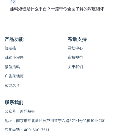
10
趣码短链是什么平台？一篇带你全面了解的深度测评
产品功能
帮助支持
短链接
帮助中心
跳转小程序
审核规范
微信活码
关于我们
广告落地页
智能名片
联系我们
公众号：趣码短链
地址：南京市江北新区长芦街道宁六路521-1号11栋104-2室
联系电话：400-600-7511