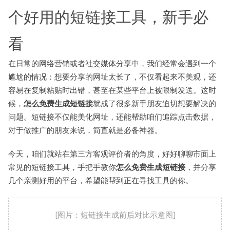
个好用的短链接工具，新手必
看
在日常的网络营销或者社交媒体分享中，我们经常会遇到一个
尴尬的情况：想要分享的网址太长了，不仅看起来不美观，还
容易在复制粘贴时出错，甚至在某些平台上被限制发送。这时
候，
怎么免费生成短链接
就成了很多新手朋友迫切想要解决的
问题。短链接不仅能美化网址，还能帮助咱们追踪点击数据，
对于做推广的朋友来说，简直就是必备神器。
今天，咱们就站在第三方客观评价者的角度，好好聊聊市面上
常见的短链接工具，手把手教你
怎么免费生成短链接
，并分享
几个亲测好用的平台，希望能帮到正在寻找工具的你。
[图片：短链接生成前后对比示意图]