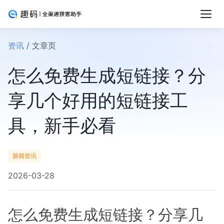
资讯
/ 文章页
怎么免费生成短链接？分
享几个好用的短链接工
具，新手必看
新闻资讯
2026-03-28
怎么免费生成短链接？分享几