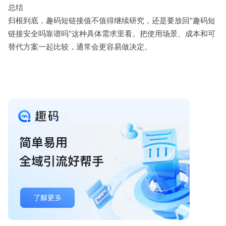
总结
归根到底，趣码短链接值不值得继续研究，还是要放回"趣码短
链接安全吗靠谱吗"这种具体需求里看。把使用场景、成本和可
替代方案一起比较，通常会更容易做决定。