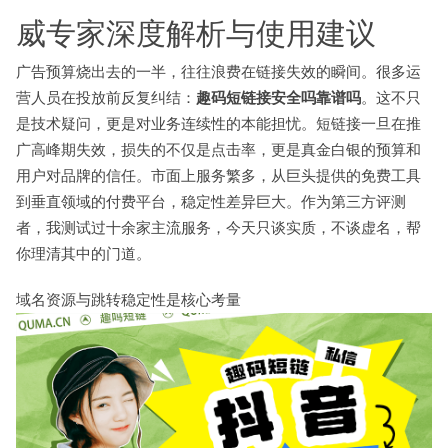
威专家深度解析与使用建议
广告预算烧出去的一半，往往浪费在链接失效的瞬间。很多运
营人员在投放前反复纠结：
趣码短链
接安全吗靠谱吗
。这不只
是技术疑问，更是对业务连续性的本能担忧。短链接一旦在推
广高峰期失效，损失的不仅是点击率，更是真金白银的预算和
用户对品牌的信任。市面上服务繁多，从巨头提供的免费工具
到垂直领域的付费平台，稳定性差异巨大。作为第三方评测
者，我测试过十余家主流服务，今天只谈实质，不谈虚名，帮
你理清其中的门道。
域名资源与跳转稳定性是核心考量