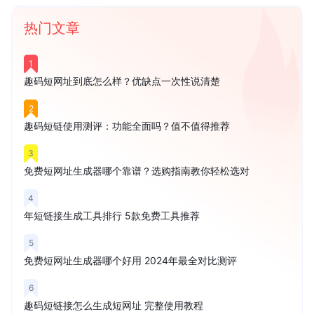
热门文章
1
趣码短网址到底怎么样？优缺点一次性说清楚
2
趣码短链使用测评：功能全面吗？值不值得推荐
3
免费短网址生成器哪个靠谱？选购指南教你轻松选对
4
年短链接生成工具排行 5款免费工具推荐
5
免费短网址生成器哪个好用 2024年最全对比测评
6
趣码短链接怎么生成短网址 完整使用教程