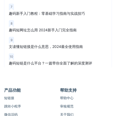
7
趣码新手入门教程：零基础学习指南与实战技巧
8
趣码短网址怎么用 2024新手入门完全指南
9
文读懂短链接是什么意思，2024最全使用指南
10
趣码短链是什么平台？一篇带你全面了解的深度测评
产品功能
帮助支持
短链接
帮助中心
跳转小程序
审核规范
微信活码
关于我们