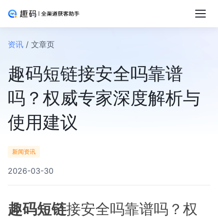
资讯
/ 文章页
趣码短链接安全吗靠谱
吗？权威专家深度解析与
使用建议
新闻资讯
2026-03-30
趣码短链
接安全吗靠谱吗？权