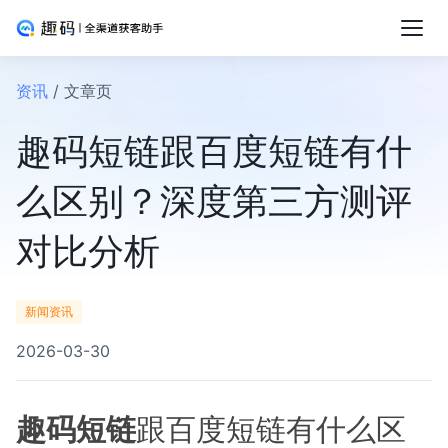
资讯
/ 文章页
趣码短链跟百度短链有什
么区别？深度第三方测评
对比分析
新闻资讯
2026-03-30
趣码短链
跟百度短链有什么区