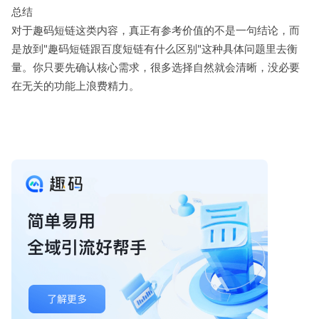
总结
对于趣码短链这类内容，真正有参考价值的不是一句结论，而
是放到"趣码短链跟百度短链有什么区别"这种具体问题里去衡
量。你只要先确认核心需求，很多选择自然就会清晰，没必要
在无关的功能上浪费精力。