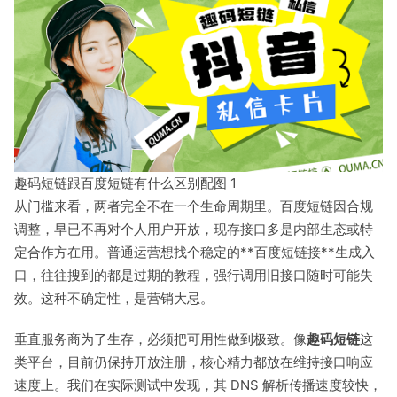
趣码短链跟百度短链有什么区别配图 1
从门槛来看，两者完全不在一个生命周期里。百度短链因合规
调整，早已不再对个人用户开放，现存接口多是内部生态或特
定合作方在用。普通运营想找个稳定的**百度短链接**生成入
口，往往搜到的都是过期的教程，强行调用旧接口随时可能失
效。这种不确定性，是营销大忌。
垂直服务商为了生存，必须把可用性做到极致。像
趣码短链
这
类平台，目前仍保持开放注册，核心精力都放在维持接口响应
速度上。我们在实际测试中发现，其 DNS 解析传播速度较快，