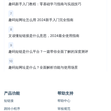
趣码新手入门教程：零基础学习指南与实战技巧
7
趣码短网址怎么用 2024新手入门完全指南
8
文读懂短链接是什么意思，2024最全使用指南
9
趣码短链是什么平台？一篇带你全面了解的深度测评
10
趣码短网址是什么？全面解析功能与使用场景
产品功能
帮助支持
短链接
帮助中心
跳转小程序
审核规范