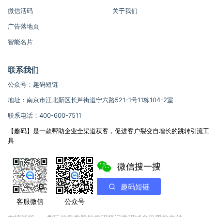
微信活码
关于我们
广告落地页
智能名片
联系我们
公众号：趣码短链
地址：南京市江北新区长芦街道宁六路521-1号11栋104-2室
联系电话：400-600-7511
【趣码】是一款帮助企业全渠道获客，促进客户裂变自增长的跳转引流工
具
微信搜一搜
趣码短链
客服微信
公众号