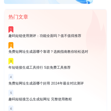
热门文章
1
趣码短链使用测评：功能全面吗？值不值得推荐
2
免费短网址生成器哪个靠谱？选购指南教你轻松选对
3
年短链接生成工具排行 5款免费工具推荐
4
免费短网址生成器哪个好用 2024年最全对比测评
5
趣码短链接怎么生成短网址 完整使用教程
6