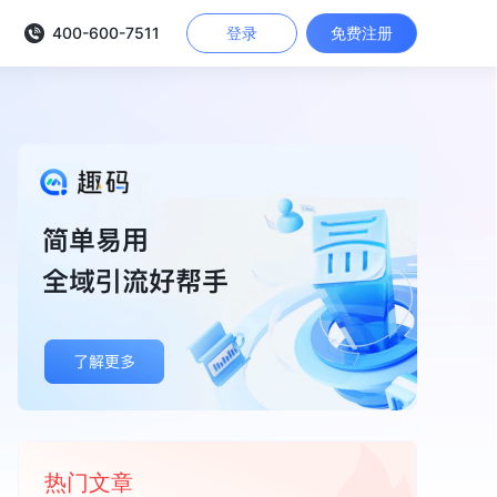
400-600-7511
登录
免费注册
热门文章