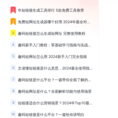
1
年短链接生成工具排行 5款免费工具推荐
2
免费短网址生成器哪个好用 2024年最全对比测评
3
趣码短链接怎么生成短网址 完整使用教程
4
趣码新手入门教程：零基础学习指南与实战技巧
5
趣码短网址怎么用 2024新手入门完全指南
6
文读懂短链接是什么意思，2024最全使用指南
7
趣码短链是什么平台？一篇带你全面了解的深度测评
8
趣码短网址是什么？全面解析功能与使用场景
9
短链接适合什么营销场景？2024年Top10最佳应用推荐
10
趣码短链接是什么平台？一篇给你讲明白