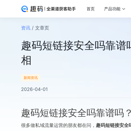
首页
产品功能
资讯
/ 文章页
趣码短链接安全吗靠谱
相
新闻资讯
2026-04-01
趣码短链接安全吗靠谱吗
很多做私域流量运营的朋友都在问，
趣码短链
接安全