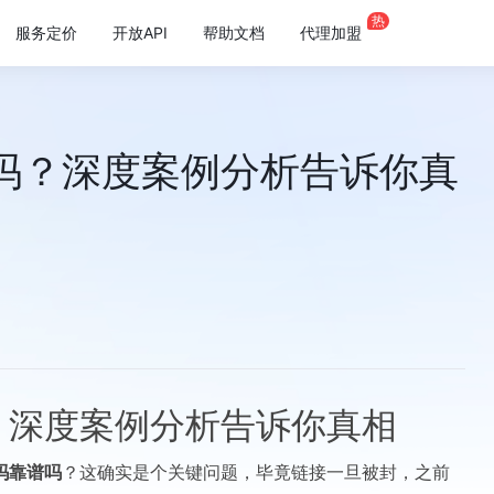
热
服务定价
开放API
帮助文档
代理加盟
吗？深度案例分析告诉你真
？深度案例分析告诉你真相
吗靠谱吗
？这确实是个关键问题，毕竟链接一旦被封，之前