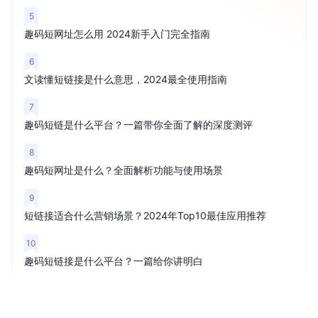
5
趣码短网址怎么用 2024新手入门完全指南
6
文读懂短链接是什么意思，2024最全使用指南
7
趣码短链是什么平台？一篇带你全面了解的深度测评
8
趣码短网址是什么？全面解析功能与使用场景
9
短链接适合什么营销场景？2024年Top10最佳应用推荐
10
趣码短链接是什么平台？一篇给你讲明白