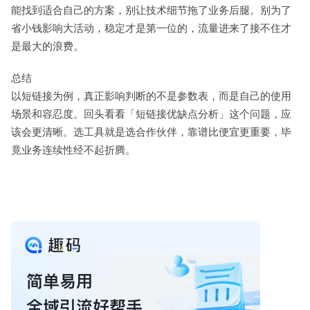
能找到适合自己的方案，别让技术细节拖了业务后腿。别为了
省小钱影响大活动，稳定才是第一位的，流量进来了接不住才
是最大的浪费。
总结
以短链接为例，真正影响判断的不是参数表，而是自己的使用
场景和容忍度。回头看看「短链接优缺点分析」这个问题，应
该会更清晰。选工具就是选合作伙伴，靠谱比便宜更重要，毕
竟业务连续性经不起折腾。