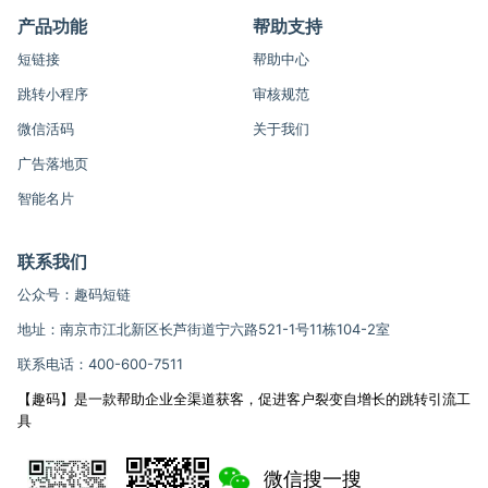
产品功能
帮助支持
短链接
帮助中心
跳转小程序
审核规范
微信活码
关于我们
广告落地页
智能名片
联系我们
公众号：趣码短链
地址：南京市江北新区长芦街道宁六路521-1号11栋104-2室
联系电话：400-600-7511
【趣码】是一款帮助企业全渠道获客，促进客户裂变自增长的跳转引流工
具
微信搜一搜