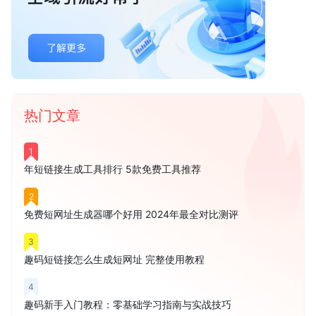
热门文章
1
年短链接生成工具排行 5款免费工具推荐
2
免费短网址生成器哪个好用 2024年最全对比测评
3
趣码短链接怎么生成短网址 完整使用教程
4
趣码新手入门教程：零基础学习指南与实战技巧