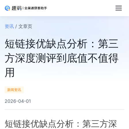
资讯
/ 文章页
短链接优缺点分析：第三
方深度测评到底值不值得
用
新闻资讯
2026-04-01
短链接优缺点分析：第三方深