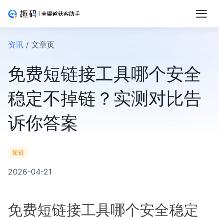
资讯
/ 文章页
免费短链接工具哪个安全
稳定不掉链？实测对比告
诉你答案
短链
2026-04-21
免费短链接工具哪个安全稳定