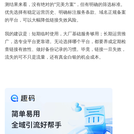
测结果来看，没有绝对的"完美方案"，但有明确的筛选标准。
优先选择有稳定运营历史、明确标注服务条款、域名正规备案
的平台，可以大幅降低链接失效风险。
我的建议是：短期临时使用，大厂基础服务够用；长期运营推
广，选专业平台更靠谱。无论选择哪个平台，都要养成定期检
查链接有效性、做好备份记录的习惯。毕竟，链接一旦失效，
流失的可不只是流量，还有真金白银的机会成本。