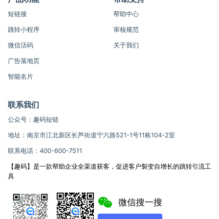
短链接
帮助中心
跳转小程序
审核规范
微信活码
关于我们
广告落地页
智能名片
联系我们
公众号：趣码短链
地址：南京市江北新区长芦街道宁六路521-1号11栋104-2室
联系电话：400-600-7511
【趣码】是一款帮助企业全渠道获客，促进客户裂变自增长的跳转引流工
具
微信搜一搜