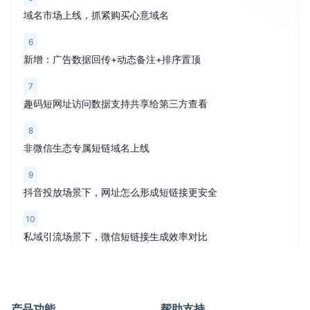
域名市场上线，抓紧购买心意域名
6
新增：广告数据回传+动态备注+排序置顶
7
趣码短网址访问数据支持共享给第三方查看
8
非微信生态专属短链域名上线
9
抖音投放场景下，网址怎么形成短链接更安全
10
私域引流场景下，微信短链接生成效率对比
产品功能
帮助支持