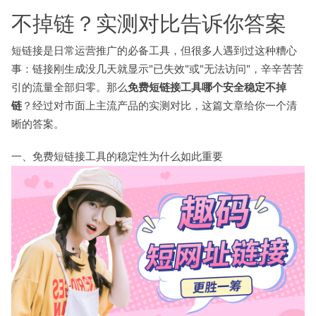
不掉链？实测对比告诉你答案
短链接是日常运营推广的必备工具，但很多人遇到过这种糟心
事：链接刚生成没几天就显示"已失效"或"无法访问"，辛辛苦苦
引的流量全部归零。那么
免费短链接工具哪个安全稳定不掉
链
？经过对市面上主流产品的实测对比，这篇文章给你一个清
晰的答案。
一、免费短链接工具的稳定性为什么如此重要