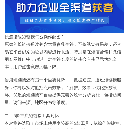
长连接改短链接怎么操作配图 1
原始的长链接通常包含大量参数字符，不仅视觉效果差，还容
易被平台识别为垃圾内容进行限流。特别是在短信营销和微信
朋友圈推广中，超过一定字符长度的链接会直接显示为纯文
本，用户点击意愿大幅下降。
使用短链接还有另一个重要优势——数据追踪。通过短链接服
务，你可以实时监控点击数据，了解推广效果，优化投放策
略。优质的短链接平台会提供完善的统计分析功能，包括访问
量、访问来源、地区分布等维度。
二、5款主流短链接工具对比
本次测评选取了市场上使用率较高的5款工具，从操作便捷性、