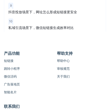
9
抖音投放场景下，网址怎么形成短链接更安全
10
私域引流场景下，微信短链接生成效率对比
产品功能
帮助支持
短链接
帮助中心
跳转小程序
审核规范
微信活码
关于我们
广告落地页
智能名片
联系我们