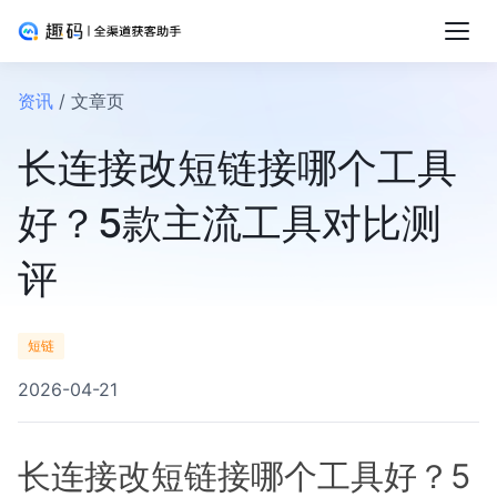
资讯
/ 文章页
长连接改短链接哪个工具
好？5款主流工具对比测
评
短链
2026-04-21
长连接改短链接哪个工具好？5