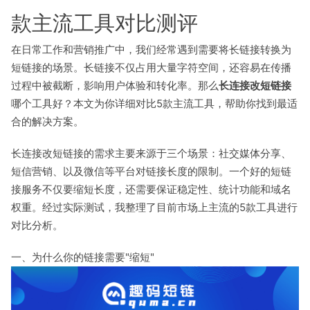
款主流工具对比测评
在日常工作和营销推广中，我们经常遇到需要将长链接转换为
短链接的场景。长链接不仅占用大量字符空间，还容易在传播
过程中被截断，影响用户体验和转化率。那么
长连接改短链接
哪个工具好？本文为你详细对比5款主流工具，帮助你找到最适
合的解决方案。
长连接改短链接的需求主要来源于三个场景：社交媒体分享、
短信营销、以及微信等平台对链接长度的限制。一个好的短链
接服务不仅要缩短长度，还需要保证稳定性、统计功能和域名
权重。经过实际测试，我整理了目前市场上主流的5款工具进行
对比分析。
一、为什么你的链接需要"缩短"