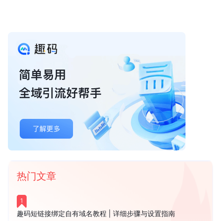
热门文章
1
趣码短链接绑定自有域名教程 | 详细步骤与设置指南