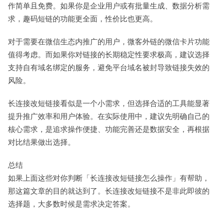
作简单且免费。如果你是企业用户或有批量生成、数据分析需
求，趣码短链的功能更全面，性价比也更高。
对于需要在微信生态内推广的用户，微客外链的微信卡片功能
值得考虑。而如果你对链接的长期稳定性要求极高，建议选择
支持自有域名绑定的服务，避免平台域名被封导致链接失效的
风险。
长连接改短链接看似是一个小需求，但选择合适的工具能显著
提升推广效率和用户体验。在实际使用中，建议先明确自己的
核心需求，是追求操作便捷、功能完善还是数据安全，再根据
对比结果做出选择。
总结
如果上面这些对你判断「长连接改短链接怎么操作」有帮助，
那这篇文章的目的就达到了。长连接改短链接不是非此即彼的
选择题，大多数时候是需求决定答案。