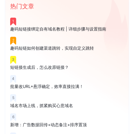
热门文章
1
趣码短链接绑定自有域名教程 | 详细步骤与设置指南
2
趣码短链如何创建渠道跳转，实现自定义跳转
3
短链接生成后，怎么改原链接？
4
批量改URL+悬浮确定，效率直接拉满！
5
域名市场上线，抓紧购买心意域名
6
新增：广告数据回传+动态备注+排序置顶