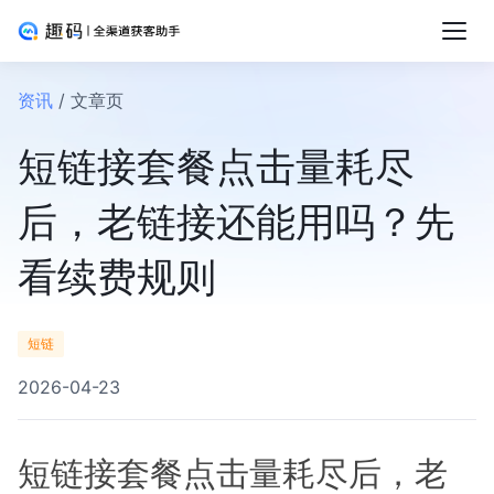
资讯
/ 文章页
短链接套餐点击量耗尽
后，老链接还能用吗？先
看续费规则
短链
2026-04-23
短链接套餐点击量耗尽后，老