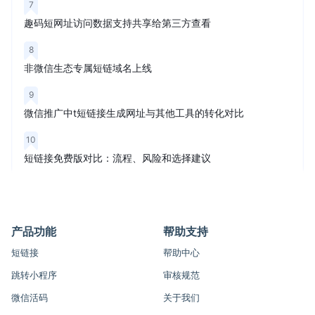
7
趣码短网址访问数据支持共享给第三方查看
8
非微信生态专属短链域名上线
9
微信推广中t短链接生成网址与其他工具的转化对比
10
短链接免费版对比：流程、风险和选择建议
产品功能
帮助支持
短链接
帮助中心
跳转小程序
审核规范
微信活码
关于我们