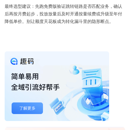
最终选型建议：先跑免费版验证跳转链路是否匹配业务，确认
后再按月费起步，投放放量后及时开通按量续费或升级至年付
降低单价。别让额度天花板成为转化漏斗里的隐形断点。