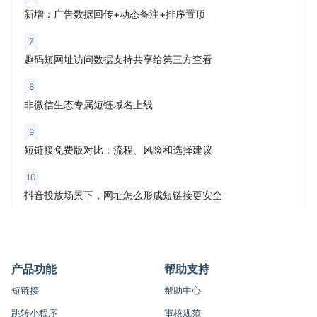
新增：广告数据回传+动态备注+排序置顶
7
趣码短网址访问数据支持共享给第三方查看
8
非微信生态专属短链域名上线
9
短链接免费版对比：流程、风险和选择建议
10
抖音投放场景下，网址怎么形成短链接更安全
产品功能
帮助支持
短链接
帮助中心
跳转小程序
审核规范