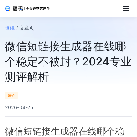
资讯
/ 文章页
微信短链接生成器在线哪
个稳定不被封？2024专业
测评解析
短链
2026-04-25
微信短链接生成器在线哪个稳