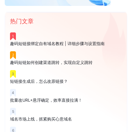
热门文章
1
趣码短链接绑定自有域名教程 | 详细步骤与设置指南
2
趣码短链如何创建渠道跳转，实现自定义跳转
3
短链接生成后，怎么改原链接？
4
批量改URL+悬浮确定，效率直接拉满！
5
域名市场上线，抓紧购买心意域名
6