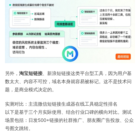
另外，
淘宝短链接
、新浪短链接这类平台型工具，因为用户基
数太大、内容不可控，域名本身就容易被标记。这不是技术问
题，是商业模式决定的。
实测对比：主流微信短链接生成器在线工具稳定性排名
以下是基于三个月实际使用、结合行业口碑的横向对比。测试
场景包括：日发500+链接的社群推广、朋友圈广告投放、公众
号图文跳转。