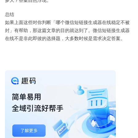
多大？答案自然浮现。
总结
如果上面这些对你判断「哪个微信短链接生成器在线稳定不被
封」有帮助，那这篇文章的目的就达到了。微信短链接生成器
在线不是非此即彼的选择题，大多数时候是需求决定答案。