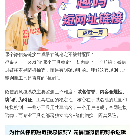
哪个微信短链接生成器在线稳定不被封配图 1
很多人一上来就问"哪个工具稳定"，却忽略了一个前提：微信
封链接不是随机抽奖，而是有明确规则的。理解这套规则，才
能判断工具是否真的"抗封"。
微信的风控系统主要监测三个维度：
域名信誉
、
内容合规性
、
访问行为特征
。工具层面的稳定性，核心在于域名池的质量和
轮换机制。一些小工具用共享域名，一个用户违规，全网链接
陪葬；而专业工具会部署独立域名+智能切换，隔离风险。