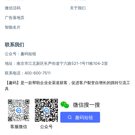
微信活码
关于我们
广告落地页
智能名片
联系我们
公众号：趣码短链
地址：南京市江北新区长芦街道宁六路521-1号11栋104-2室
联系电话：400-600-7511
【趣码】是一款帮助企业全渠道获客，促进客户裂变自增长的跳转引流工
具
微信搜一搜
趣码短链
客服微信
公众号