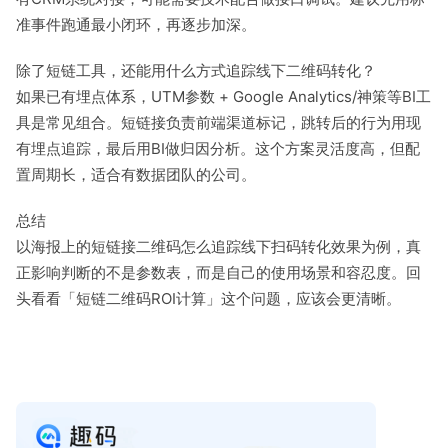
准事件跑通最小闭环，再逐步加深。
除了短链工具，还能用什么方式追踪线下二维码转化？
如果已有埋点体系，UTM参数 + Google Analytics/神策等BI工
具是常见组合。短链接负责前端渠道标记，跳转后的行为用现
有埋点追踪，最后用BI做归因分析。这个方案灵活度高，但配
置周期长，适合有数据团队的公司。
总结
以海报上的短链接二维码怎么追踪线下扫码转化效果为例，真
正影响判断的不是参数表，而是自己的使用场景和容忍度。回
头看看「短链二维码ROI计算」这个问题，应该会更清晰。