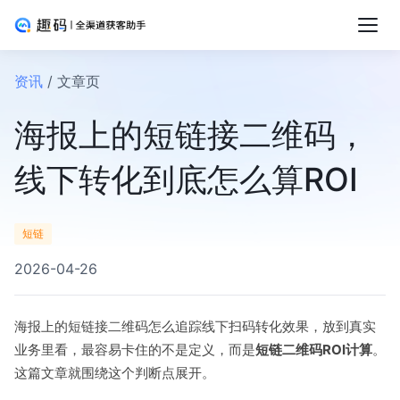
资讯
/ 文章页
海报上的短链接二维码，
线下转化到底怎么算ROI
短链
2026-04-26
海报上的短链接二维码怎么追踪线下扫码转化效果，放到真实
业务里看，最容易卡住的不是定义，而是
短链二维码ROI计算
。
这篇文章就围绕这个判断点展开。