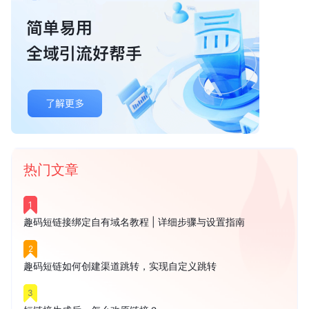
热门文章
1
趣码短链接绑定自有域名教程 | 详细步骤与设置指南
2
趣码短链如何创建渠道跳转，实现自定义跳转
3