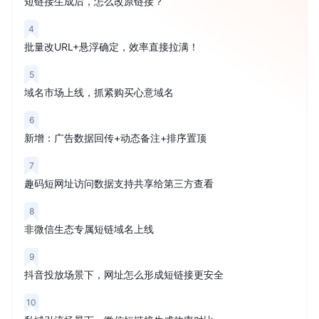
短链接生成后，怎么改原链接？
4
批量改URL+悬浮确定，效率直接拉满！
5
域名市场上线，抓紧购买心意域名
6
新增：广告数据回传+动态备注+排序置顶
7
趣码短网址访问数据支持共享给第三方查看
8
非微信生态专属短链域名上线
9
抖音投放场景下，网址怎么形成短链接更安全
10