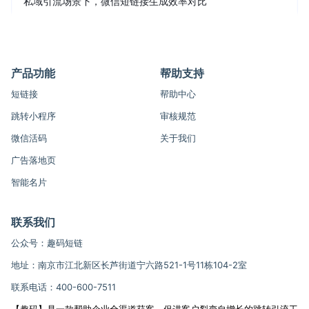
私域引流场景下，微信短链接生成效率对比
产品功能
帮助支持
短链接
帮助中心
跳转小程序
审核规范
微信活码
关于我们
广告落地页
智能名片
联系我们
公众号：趣码短链
地址：南京市江北新区长芦街道宁六路521-1号11栋104-2室
联系电话：400-600-7511