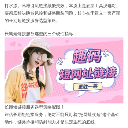
打水漂。私域引流链接频繁失效，本质上是底层工具没选对。
要彻底解决跳转风控和链路断裂问题，核心在于建立一套严谨
的长期短链接服务选型策略。
长期短链接服务选型的三个硬性指标
长期短链接服务选型策略配图 1
评估长期短链接服务，绝对不能只盯着“把网址变短”这个基础
动作，链路承接和防封能力才是决定生死的底线。