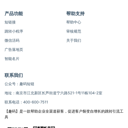
产品功能
帮助支持
短链接
帮助中心
跳转小程序
审核规范
微信活码
关于我们
广告落地页
智能名片
联系我们
公众号：趣码短链
地址：南京市江北新区长芦街道宁六路521-1号11栋104-2室
联系电话：400-600-7511
【趣码】是一款帮助企业全渠道获客，促进客户裂变自增长的跳转引流工
具