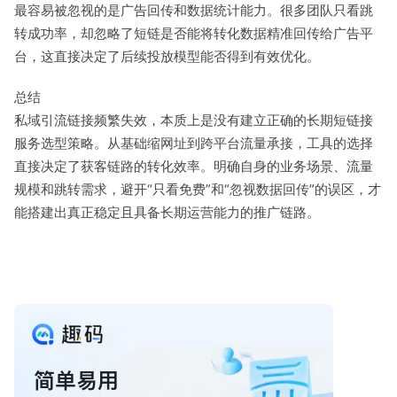
最容易被忽视的是广告回传和数据统计能力。很多团队只看跳
转成功率，却忽略了短链是否能将转化数据精准回传给广告平
台，这直接决定了后续投放模型能否得到有效优化。
总结
私域引流链接频繁失效，本质上是没有建立正确的长期短链接
服务选型策略。从基础缩网址到跨平台流量承接，工具的选择
直接决定了获客链路的转化效率。明确自身的业务场景、流量
规模和跳转需求，避开“只看免费”和“忽视数据回传”的误区，才
能搭建出真正稳定且具备长期运营能力的推广链路。