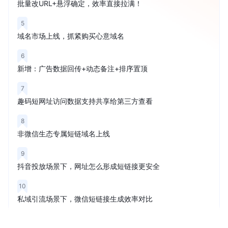
批量改URL+悬浮确定，效率直接拉满！
5
域名市场上线，抓紧购买心意域名
6
新增：广告数据回传+动态备注+排序置顶
7
趣码短网址访问数据支持共享给第三方查看
8
非微信生态专属短链域名上线
9
抖音投放场景下，网址怎么形成短链接更安全
10
私域引流场景下，微信短链接生成效率对比