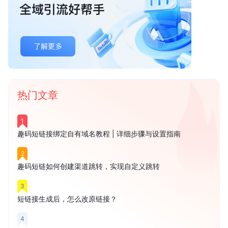
热门文章
1
趣码短链接绑定自有域名教程 | 详细步骤与设置指南
2
趣码短链如何创建渠道跳转，实现自定义跳转
3
短链接生成后，怎么改原链接？
4