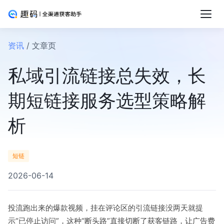
资讯
/ 文章页
私域引流链接总失效，长
期短链接服务选型策略解
析
短链
2026-06-14
投流跑出来的爆款视频，挂在评论区的引流链接没两天就提
示“已停止访问”，这种“断头路”直接切断了获客链路，让广告费